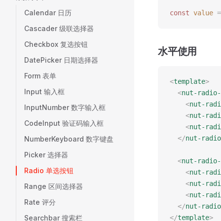
Calendar 日历
const 
value
 =
Cascader 级联选择器
Checkbox 复选按钮
水平使用
DatePicker 日期选择器
Form 表单
<
template
>
Input 输入框
  <
nut-radio-
    <
nut-radi
InputNumber 数字输入框
    <
nut-radi
CodeInput 验证码输入框
    <
nut-radi
  </
nut-radio
NumberKeyboard 数字键盘
Picker 选择器
  <
nut-radio-
Radio 单选按钮
    <
nut-radi
    <
nut-radi
Range 区间选择器
    <
nut-radi
Rate 评分
  </
nut-radio
Searchbar 搜索栏
</
template
>